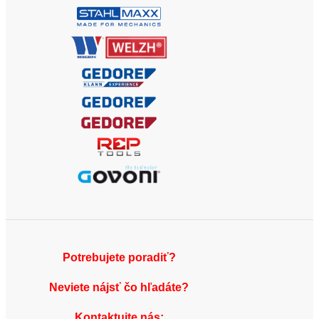
Potrebujete poradiť?
Neviete nájsť čo hľadáte?
Kontaktujte nás: