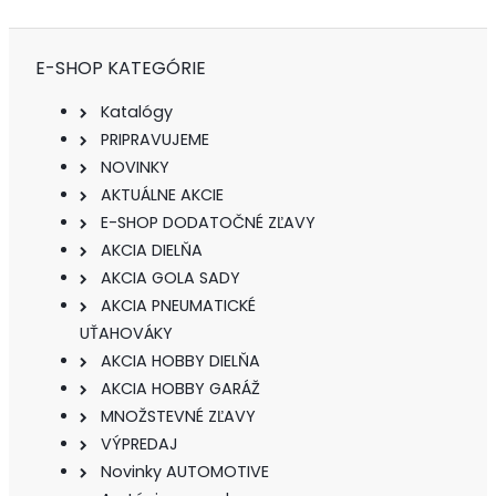
E-SHOP KATEGÓRIE
Katalógy
PRIPRAVUJEME
NOVINKY
AKTUÁLNE AKCIE
E-SHOP DODATOČNÉ ZĽAVY
AKCIA DIELŇA
AKCIA GOLA SADY
AKCIA PNEUMATICKÉ
UŤAHOVÁKY
AKCIA HOBBY DIELŇA
AKCIA HOBBY GARÁŽ
MNOŽSTEVNÉ ZĽAVY
VÝPREDAJ
Novinky AUTOMOTIVE