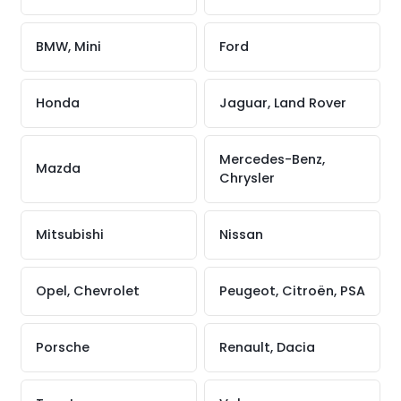
BMW, Mini
Ford
Honda
Jaguar, Land Rover
Mercedes-Benz,
Mazda
Chrysler
Mitsubishi
Nissan
Opel, Chevrolet
Peugeot, Citroën, PSA
Porsche
Renault, Dacia