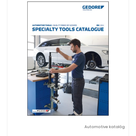
Automotive katalóg